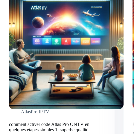
AtlasPro IPTV
comment activer code Atlas Pro ONTV en
quelques étapes simples 1: superbe qualité