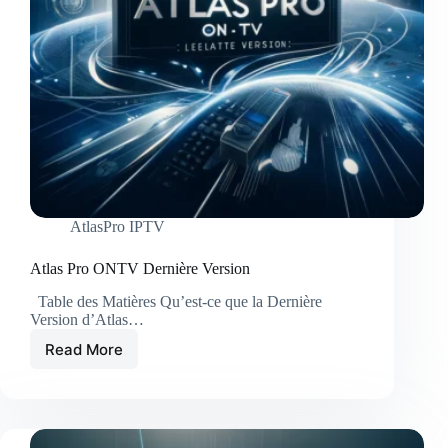
AtlasPro IPTV
Atlas Pro ONTV Dernière Version
Table des Matières Qu’est-ce que la Dernière
Version d’Atlas…
Read More
Atlas
Pro
ONTV
Dernière
Version