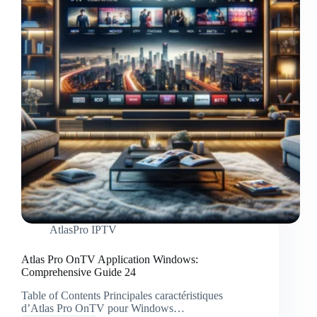
AtlasPro IPTV
Atlas Pro OnTV Application Windows:
Comprehensive Guide 24
Table of Contents Principales caractéristiques
d’Atlas Pro OnTV pour Windows…