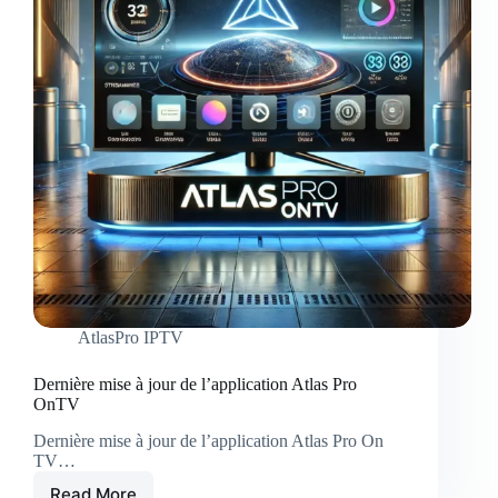
ONTV
2024
AtlasPro IPTV
Dernière mise à jour de l’application Atlas Pro
OnTV
Dernière mise à jour de l’application Atlas Pro On
TV…
Read More