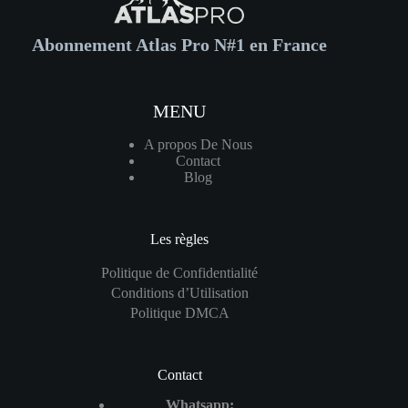
Abonnement Atlas Pro N#1 en France
MENU
A propos De Nous
Contact
Blog
Les règles
Politique de Confidentialité
Conditions d’Utilisation
Politique DMCA
Contact
Whatsapp: