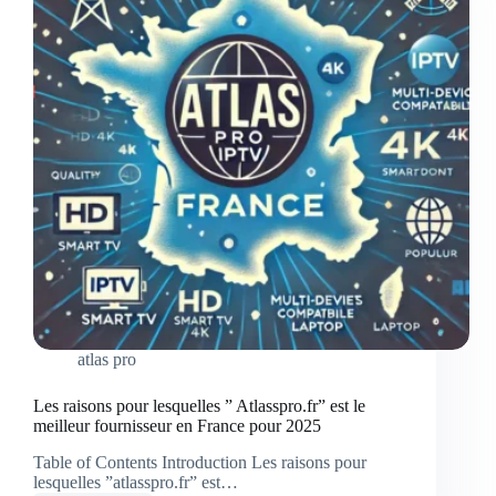
atlas pro
Les raisons pour lesquelles ” Atlasspro.fr” est le
meilleur fournisseur en France pour 2025
Table of Contents Introduction Les raisons pour
lesquelles ”atlasspro.fr” est…