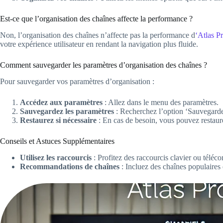
Est-ce que l’organisation des chaînes affecte la performance ?
Non, l’organisation des chaînes n’affecte pas la performance d
‘Atlas 
votre expérience utilisateur en rendant la navigation plus fluide.
Comment sauvegarder les paramètres d’organisation des chaînes ?
Pour sauvegarder vos paramètres d’organisation :
Accédez aux paramètres
: Allez dans le menu des paramètres.
Sauvegardez les paramètres
: Recherchez l’option ‘Sauvegarder
Restaurez si nécessaire
: En cas de besoin, vous pouvez restau
Conseils et Astuces Supplémentaires
Utilisez les raccourcis
: Profitez des raccourcis clavier ou télé
Recommandations de chaînes
: Incluez des chaînes populaires e