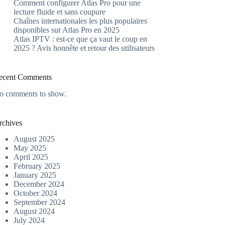
Comment configurer Atlas Pro pour une
lecture fluide et sans coupure
Chaînes internationales les plus populaires
disponibles sur Atlas Pro en 2025
Atlas IPTV : est-ce que ça vaut le coup en
2025 ? Avis honnête et retour des utilisateurs
ecent Comments
o comments to show.
rchives
August 2025
May 2025
April 2025
February 2025
January 2025
December 2024
October 2024
September 2024
August 2024
July 2024