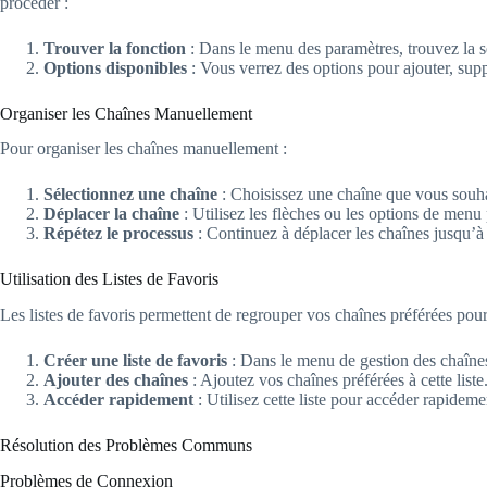
procéder :
Trouver la fonction
: Dans le menu des paramètres, trouvez la se
Options disponibles
: Vous verrez des options pour ajouter, supp
Organiser les Chaînes Manuellement
Pour organiser les chaînes manuellement :
Sélectionnez une chaîne
: Choisissez une chaîne que vous souha
Déplacer la chaîne
: Utilisez les flèches ou les options de menu
Répétez le processus
: Continuez à déplacer les chaînes jusqu’à c
Utilisation des Listes de Favoris
Les listes de favoris permettent de regrouper vos chaînes préférées pour
Créer une liste de favoris
: Dans le menu de gestion des chaînes,
Ajouter des chaînes
: Ajoutez vos chaînes préférées à cette liste
Accéder rapidement
: Utilisez cette liste pour accéder rapideme
Résolution des Problèmes Communs
Problèmes de Connexion