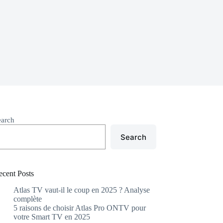
earch
Search
ecent Posts
Atlas TV vaut-il le coup en 2025 ? Analyse
complète
5 raisons de choisir Atlas Pro ONTV pour
votre Smart TV en 2025