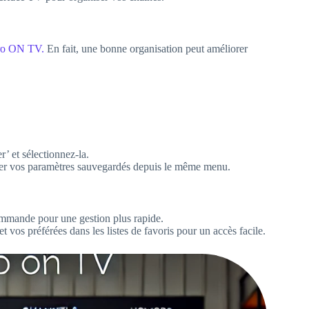
Pro ON TV.
En fait, une bonne organisation peut améliorer
’ et sélectionnez-la.
rer vos paramètres sauvegardés depuis le même menu.
commande pour une gestion plus rapide.
t vos préférées dans les listes de favoris pour un accès facile.