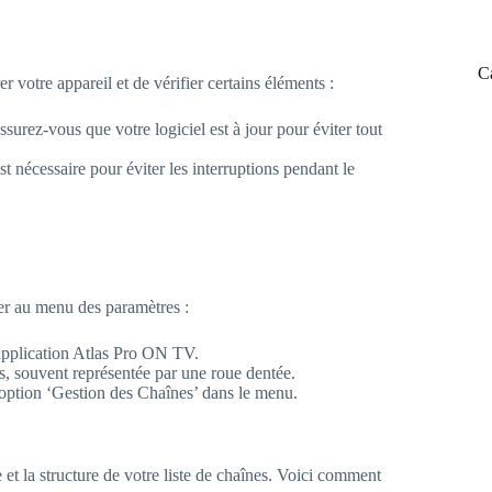
C
 votre appareil et de vérifier certains éléments :
ssurez-vous que votre logiciel est à jour pour éviter tout
t nécessaire pour éviter les interruptions pendant le
er au menu des paramètres :
’application Atlas Pro ON TV.
s, souvent représentée par une roue dentée.
’option ‘Gestion des Chaînes’ dans le menu.
et la structure de votre liste de chaînes. Voici comment