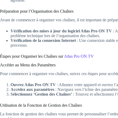
agréable.
Préparation pour l’Organisation des Chaînes
Avant de commencer à organiser vos chaînes, il est important de préparer
Vérification des mises à jour du logiciel Atlas Pro ON TV
: A
problème technique lors de l’organisation des chaînes.
Vérification de la connexion Internet
: Une connexion stable es
processus.
Étapes pour Organiser les Chaînes sur
Atlas Pro ON TV
Accéder au Menu des Paramètres
Pour commencer à organiser vos chaînes, suivez ces étapes pour accéd
Ouvrez Atlas Pro ON TV
: Allumez votre appareil et ouvrez l
Accédez aux paramètres
: Naviguez vers l’icône des paramètre
Sélectionnez ‘Gestion des Chaînes’
: Trouvez et sélectionnez l
Utilisation de la Fonction de Gestion des Chaînes
La fonction de gestion des chaînes vous permet de personnaliser l’ordre 