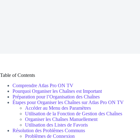
Table of Contents
Comprendre Atlas Pro ON TV
Pourquoi Organiser les Chaînes est Important
Préparation pour l’Organisation des Chaînes
Étapes pour Organiser les Chaînes sur Atlas Pro ON TV
Accéder au Menu des Paramètres
Utilisation de la Fonction de Gestion des Chaînes
Organiser les Chaînes Manuellement
Utilisation des Listes de Favoris
Résolution des Problèmes Communs
Problèmes de Connexion