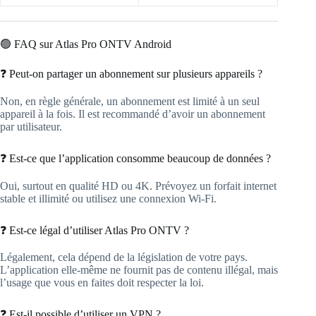
🟢 FAQ sur Atlas Pro ONTV Android
❓ Peut-on partager un abonnement sur plusieurs appareils ?
Non, en règle générale, un abonnement est limité à un seul
appareil à la fois. Il est recommandé d’avoir un abonnement
par utilisateur.
❓ Est-ce que l’application consomme beaucoup de données ?
Oui, surtout en qualité HD ou 4K. Prévoyez un forfait internet
stable et illimité ou utilisez une connexion Wi-Fi.
❓ Est-ce légal d’utiliser Atlas Pro ONTV ?
Légalement, cela dépend de la législation de votre pays.
L’application elle-même ne fournit pas de contenu illégal, mais
l’usage que vous en faites doit respecter la loi.
❓ Est-il possible d’utiliser un VPN ?