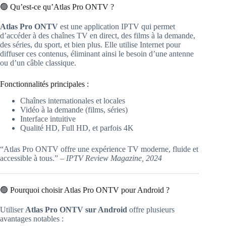
🟢 Qu’est-ce qu’Atlas Pro ONTV ?
Atlas Pro ONTV
est une application IPTV qui permet
d’accéder à des chaînes TV en direct, des films à la demande,
des séries, du sport, et bien plus. Elle utilise Internet pour
diffuser ces contenus, éliminant ainsi le besoin d’une antenne
ou d’un câble classique.
Fonctionnalités principales :
Chaînes internationales et locales
Vidéo à la demande (films, séries)
Interface intuitive
Qualité HD, Full HD, et parfois 4K
“Atlas Pro ONTV offre une expérience TV moderne, fluide et
accessible à tous.” –
IPTV Review Magazine, 2024
🟢 Pourquoi choisir Atlas Pro ONTV pour Android ?
Utiliser
Atlas Pro ONTV sur Android
offre plusieurs
avantages notables :