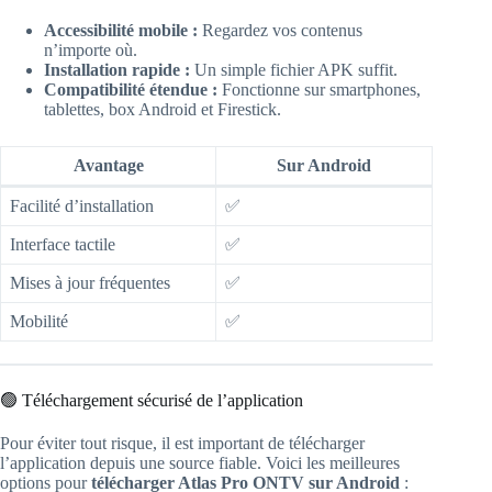
Accessibilité mobile :
Regardez vos contenus
n’importe où.
Installation rapide :
Un simple fichier APK suffit.
Compatibilité étendue :
Fonctionne sur smartphones,
tablettes, box Android et Firestick.
Avantage
Sur Android
Facilité d’installation
✅
Interface tactile
✅
Mises à jour fréquentes
✅
Mobilité
✅
🟢 Téléchargement sécurisé de l’application
Pour éviter tout risque, il est important de télécharger
l’application depuis une source fiable. Voici les meilleures
options pour
télécharger Atlas Pro ONTV sur Android
: