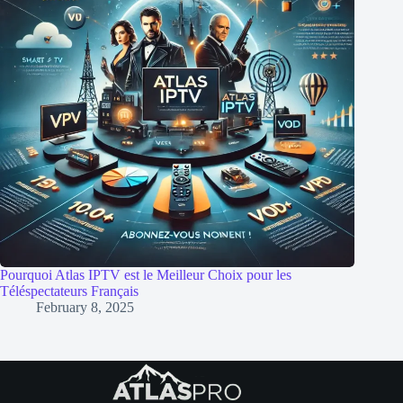
Pourquoi Atlas IPTV est le Meilleur Choix pour les
Téléspectateurs Français
February 8, 2025