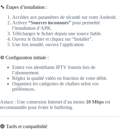
🔧 Étapes d’installation :
Accédez aux paramètres de sécurité sur votre Android.
Activez
“Sources inconnues”
pour permettre
l’installation d’APK.
Téléchargez le fichier depuis une source fiable.
Ouvrez le fichier et cliquez sur “Installer”.
Une fois installé, ouvrez l’application.
⚙️ Configuration initiale :
Entrez vos identifiants IPTV fournis lors de
l’abonnement.
Réglez la qualité vidéo en fonction de votre débit.
Organisez les catégories de chaînes selon vos
préférences.
Astuce : Une connexion Internet d’au moins
10 Mbps
est
recommandée pour éviter le buffering.
🟢 Tarifs et compatibilité