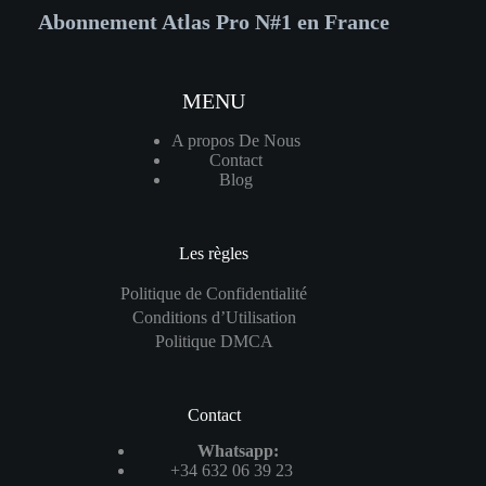
Abonnement Atlas Pro N#1 en France
MENU
A propos De Nous
Contact
Blog
Les règles
Politique de Confidentialité
Conditions d’Utilisation
Politique DMCA
Contact
Whatsapp:
+34 632 06 39 23