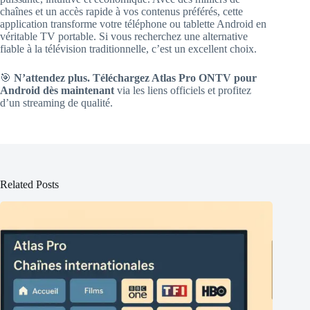
chaînes et un accès rapide à vos contenus préférés, cette
application transforme votre téléphone ou tablette Android en
véritable TV portable. Si vous recherchez une alternative
fiable à la télévision traditionnelle, c’est un excellent choix.
🎯
N’attendez plus. Téléchargez Atlas Pro ONTV pour
Android dès maintenant
via les liens officiels et profitez
d’un streaming de qualité.
Related Posts