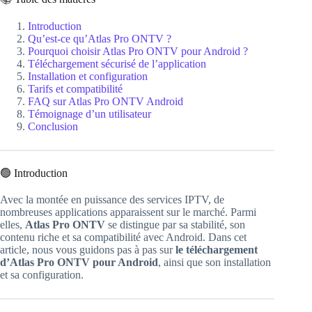
Introduction
Qu’est-ce qu’Atlas Pro ONTV ?
Pourquoi choisir Atlas Pro ONTV pour Android ?
Téléchargement sécurisé de l’application
Installation et configuration
Tarifs et compatibilité
FAQ sur Atlas Pro ONTV Android
Témoignage d’un utilisateur
Conclusion
🟢 Introduction
Avec la montée en puissance des services IPTV, de
nombreuses applications apparaissent sur le marché. Parmi
elles,
Atlas Pro ONTV
se distingue par sa stabilité, son
contenu riche et sa compatibilité avec Android. Dans cet
article, nous vous guidons pas à pas sur
le téléchargement
d’Atlas Pro ONTV pour Android
, ainsi que son installation
et sa configuration.