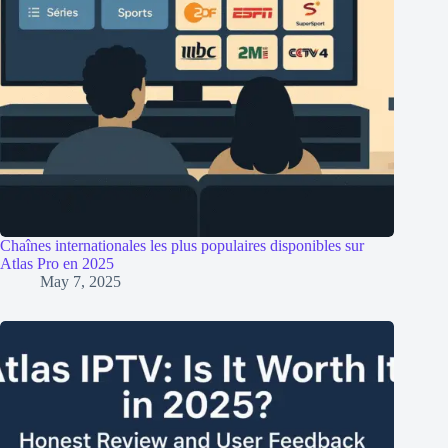
Chaînes internationales les plus populaires disponibles sur
Atlas Pro en 2025
May 7, 2025