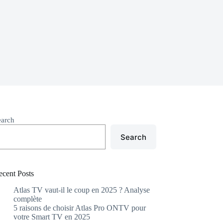
earch
Search
ecent Posts
Atlas TV vaut-il le coup en 2025 ? Analyse
complète
5 raisons de choisir Atlas Pro ONTV pour
votre Smart TV en 2025