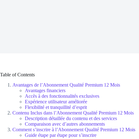
Table of Contents
Avantages de l’Abonnement Qualité Premium 12 Mois
Avantages financiers
Accès à des fonctionnalités exclusives
Expérience utilisateur améliorée
Flexibilité et tranquillité d’esprit
Contenu Inclus dans l’Abonnement Qualité Premium 12 Mois
Description détaillée du contenu et des services
Comparaison avec d’autres abonnements
Comment s’inscrire à l’Abonnement Qualité Premium 12 Mois
Guide étape par étape pour s’inscrire