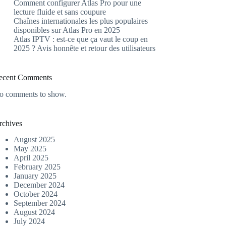
Comment configurer Atlas Pro pour une
lecture fluide et sans coupure
Chaînes internationales les plus populaires
disponibles sur Atlas Pro en 2025
Atlas IPTV : est-ce que ça vaut le coup en
2025 ? Avis honnête et retour des utilisateurs
ecent Comments
o comments to show.
rchives
August 2025
May 2025
April 2025
February 2025
January 2025
December 2024
October 2024
September 2024
August 2024
July 2024