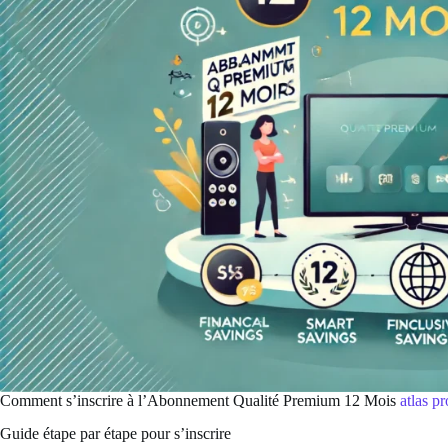
Comment s’inscrire à l’Abonnement Qualité Premium 12 Mois
atlas pr
Guide étape par étape pour s’inscrire