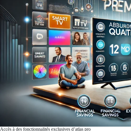
Accès à des fonctionnalités exclusives d’atlas pro