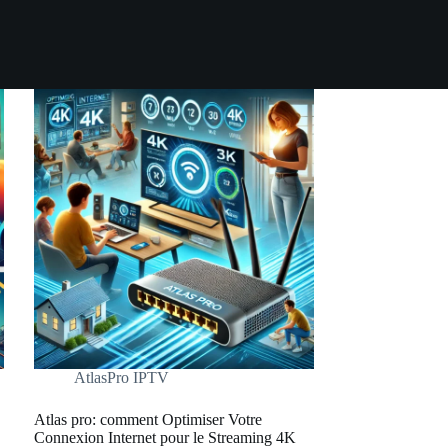
AtlasPro IPTV
Atlas pro: comment Optimiser Votre
Connexion Internet pour le Streaming 4K